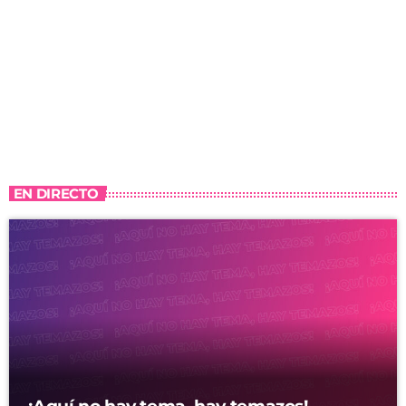
EN DIRECTO