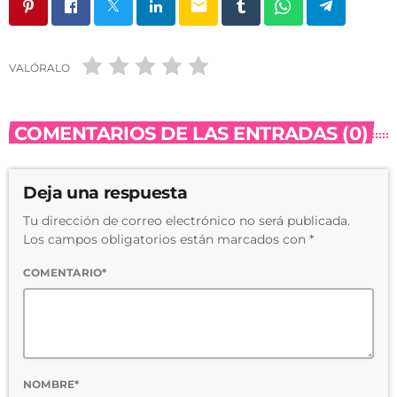
email
VALÓRALO
COMENTARIOS DE LAS ENTRADAS (0)
Deja una respuesta
Tu dirección de correo electrónico no será publicada.
Los campos obligatorios están marcados con *
COMENTARIO*
NOMBRE*