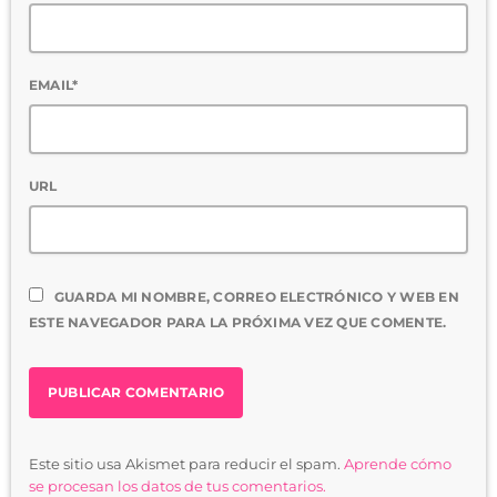
EMAIL*
URL
GUARDA MI NOMBRE, CORREO ELECTRÓNICO Y WEB EN
ESTE NAVEGADOR PARA LA PRÓXIMA VEZ QUE COMENTE.
Este sitio usa Akismet para reducir el spam.
Aprende cómo
se procesan los datos de tus comentarios.