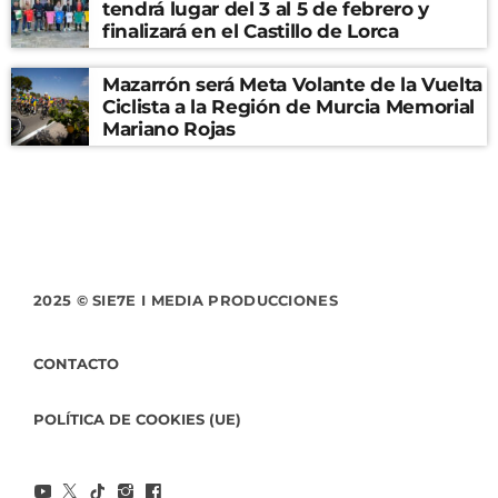
tendrá lugar del 3 al 5 de febrero y
finalizará en el Castillo de Lorca
Mazarrón será Meta Volante de la Vuelta
Ciclista a la Región de Murcia Memorial
Mariano Rojas
2025 © SIE7E I MEDIA PRODUCCIONES
CONTACTO
POLÍTICA DE COOKIES (UE)