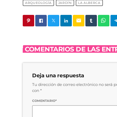
ARQUEOLOGÍA
JARDÍN
LA ALBERCA
email
COMENTARIOS DE LAS ENTR
Deja una respuesta
Tu dirección de correo electrónico no será 
con *
COMENTARIO*