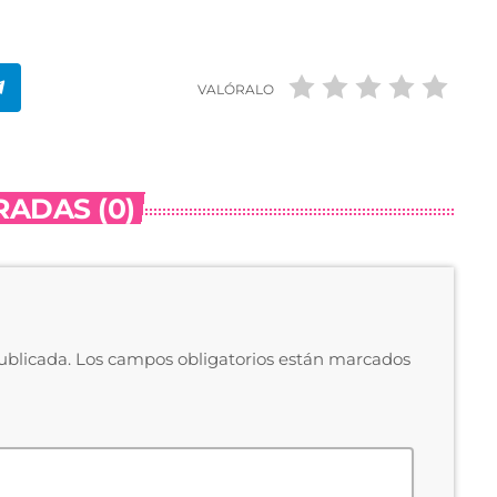
VALÓRALO
ADAS (0)
publicada. Los campos obligatorios están marcados