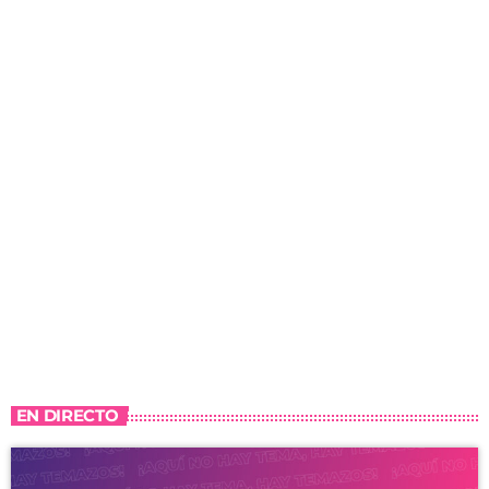
EN DIRECTO