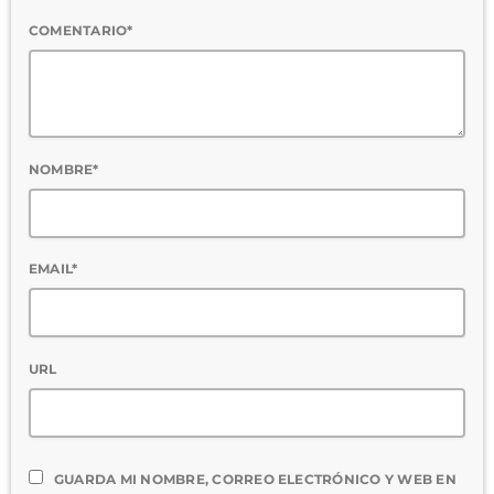
COMENTARIO*
NOMBRE*
EMAIL*
URL
GUARDA MI NOMBRE, CORREO ELECTRÓNICO Y WEB EN