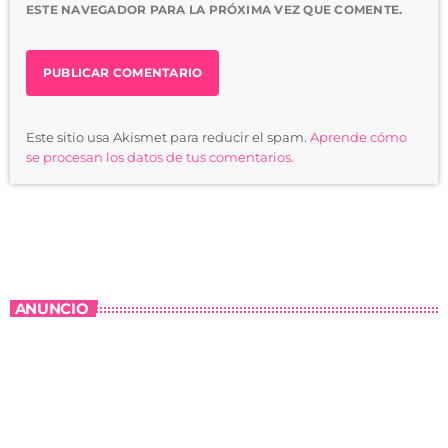
ESTE NAVEGADOR PARA LA PRÓXIMA VEZ QUE COMENTE.
Este sitio usa Akismet para reducir el spam.
Aprende cómo
se procesan los datos de tus comentarios.
ANUNCIO