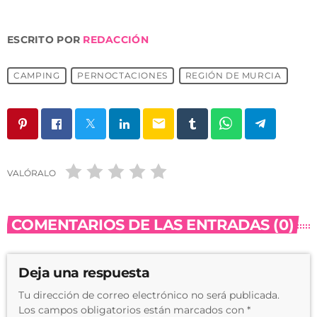
ESCRITO POR
REDACCIÓN
CAMPING
PERNOCTACIONES
REGIÓN DE MURCIA
email
VALÓRALO
COMENTARIOS DE LAS ENTRADAS (0)
Deja una respuesta
Tu dirección de correo electrónico no será publicada.
Los campos obligatorios están marcados con *