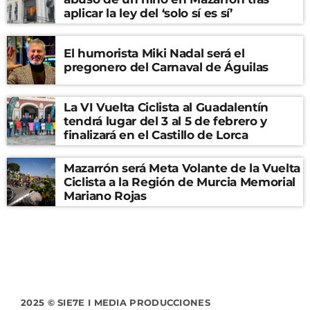
aplicar la ley del ‘solo sí es sí’
El humorista Miki Nadal será el
pregonero del Carnaval de Águilas
La VI Vuelta Ciclista al Guadalentín
tendrá lugar del 3 al 5 de febrero y
finalizará en el Castillo de Lorca
Mazarrón será Meta Volante de la Vuelta
Ciclista a la Región de Murcia Memorial
Mariano Rojas
2025 © SIE7E I MEDIA PRODUCCIONES