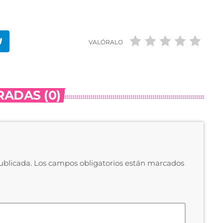
VALÓRALO
ADAS (0)
publicada. Los campos obligatorios están marcados