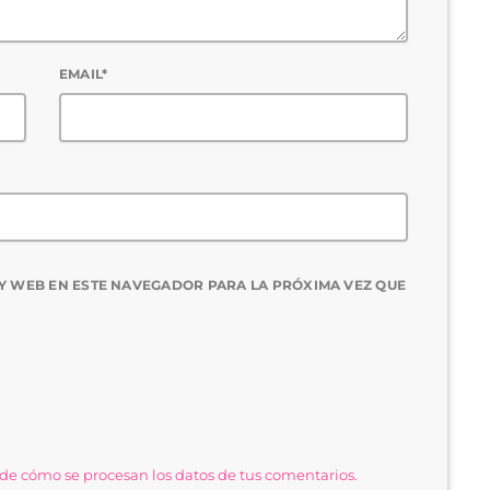
EMAIL*
Y WEB EN ESTE NAVEGADOR PARA LA PRÓXIMA VEZ QUE
e cómo se procesan los datos de tus comentarios.