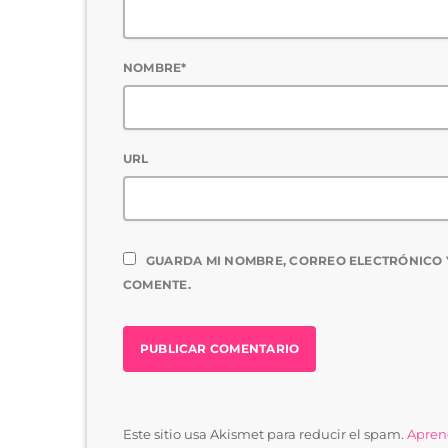
NOMBRE*
URL
GUARDA MI NOMBRE, CORREO ELECTRÓNICO 
COMENTE.
Este sitio usa Akismet para reducir el spam.
Aprend