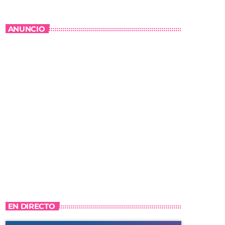
ANUNCIO
EN DIRECTO