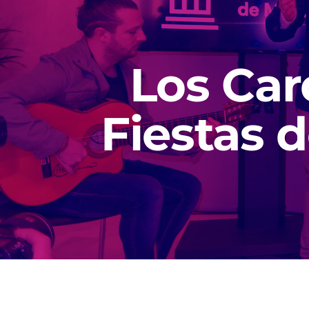
Los Car
Fiestas 