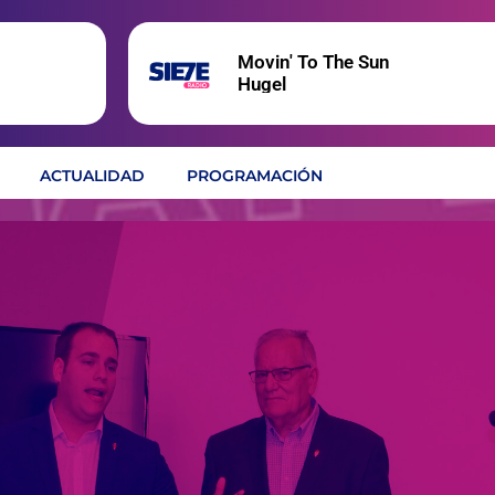
Movin' To The Sun
Hugel
ACTUALIDAD
PROGRAMACIÓN