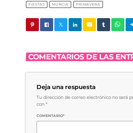
FIESTAS
MURCIA
PRIMAVERA
email
COMENTARIOS DE LAS ENTR
Deja una respuesta
Tu dirección de correo electrónico no será 
con *
COMENTARIO*