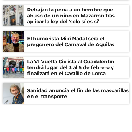
Rebajan la pena a un hombre que
abusó de un niño en Mazarrón tras
aplicar la ley del ‘solo sí es sí’
El humorista Miki Nadal será el
pregonero del Carnaval de Águilas
La VI Vuelta Ciclista al Guadalentín
tendrá lugar del 3 al 5 de febrero y
finalizará en el Castillo de Lorca
Sanidad anuncia el fin de las mascarillas
en el transporte