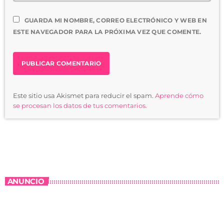
GUARDA MI NOMBRE, CORREO ELECTRÓNICO Y WEB EN
ESTE NAVEGADOR PARA LA PRÓXIMA VEZ QUE COMENTE.
Este sitio usa Akismet para reducir el spam.
Aprende cómo
se procesan los datos de tus comentarios.
ANUNCIO