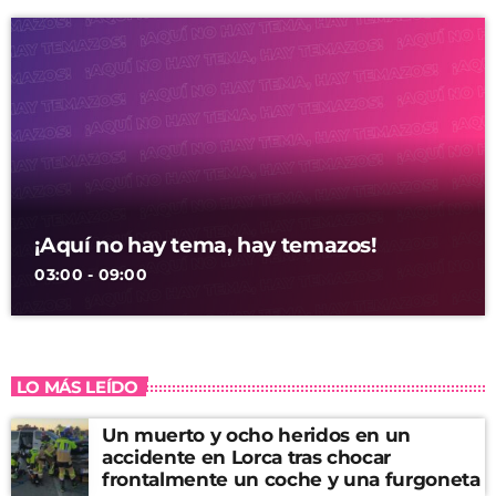
¡Aquí no hay tema, hay temazos!
03:00 - 09:00
LO MÁS LEÍDO
Un muerto y ocho heridos en un
accidente en Lorca tras chocar
frontalmente un coche y una furgoneta