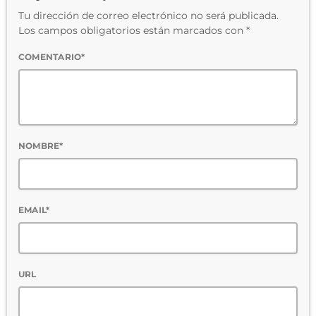
Tu dirección de correo electrónico no será publicada.
Los campos obligatorios están marcados con *
COMENTARIO*
NOMBRE*
EMAIL*
URL