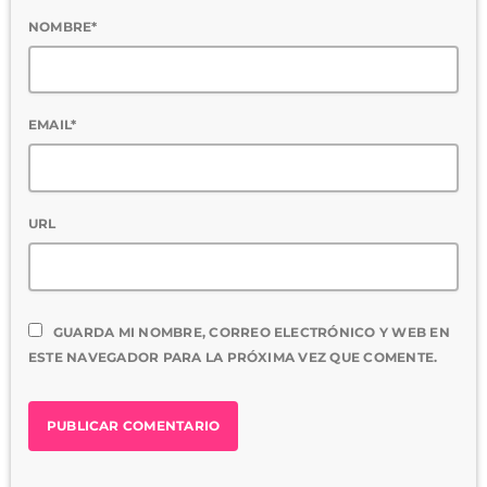
NOMBRE*
EMAIL*
URL
GUARDA MI NOMBRE, CORREO ELECTRÓNICO Y WEB EN
ESTE NAVEGADOR PARA LA PRÓXIMA VEZ QUE COMENTE.