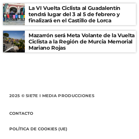
La VI Vuelta Ciclista al Guadalentín
tendrá lugar del 3 al 5 de febrero y
finalizará en el Castillo de Lorca
Mazarrón será Meta Volante de la Vuelta
Ciclista a la Región de Murcia Memorial
Mariano Rojas
2025 © SIE7E I MEDIA PRODUCCIONES
CONTACTO
POLÍTICA DE COOKIES (UE)