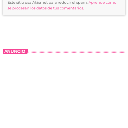
Este sitio usa Akismet para reducir el spam.
Aprende cómo
se procesan los datos de tus comentarios.
ANUNCIO