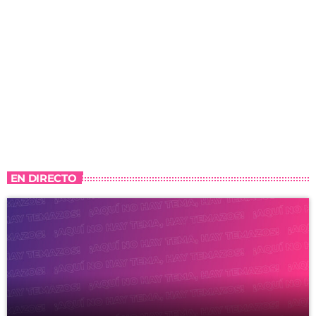
EN DIRECTO