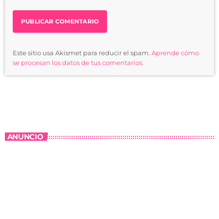
Este sitio usa Akismet para reducir el spam.
Aprende cómo
se procesan los datos de tus comentarios.
ANUNCIO