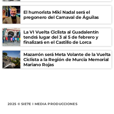
El humorista Miki Nadal será el
pregonero del Carnaval de Águilas
La VI Vuelta Ciclista al Guadalentín
tendrá lugar del 3 al 5 de febrero y
finalizará en el Castillo de Lorca
Mazarrón será Meta Volante de la Vuelta
Ciclista a la Región de Murcia Memorial
Mariano Rojas
2025 © SIE7E I MEDIA PRODUCCIONES