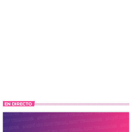
EN DIRECTO