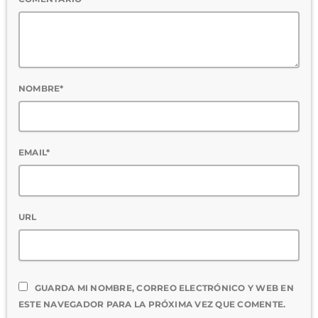
NOMBRE*
EMAIL*
URL
GUARDA MI NOMBRE, CORREO ELECTRÓNICO Y WEB EN
ESTE NAVEGADOR PARA LA PRÓXIMA VEZ QUE COMENTE.