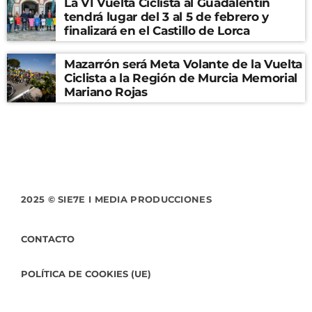
La VI Vuelta Ciclista al Guadalentín
tendrá lugar del 3 al 5 de febrero y
finalizará en el Castillo de Lorca
Mazarrón será Meta Volante de la Vuelta
Ciclista a la Región de Murcia Memorial
Mariano Rojas
2025 © SIE7E I MEDIA PRODUCCIONES
CONTACTO
POLÍTICA DE COOKIES (UE)