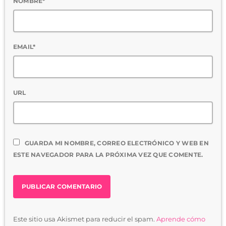
NOMBRE*
EMAIL*
URL
GUARDA MI NOMBRE, CORREO ELECTRÓNICO Y WEB EN
ESTE NAVEGADOR PARA LA PRÓXIMA VEZ QUE COMENTE.
Este sitio usa Akismet para reducir el spam.
Aprende cómo