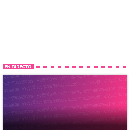
EN DIRECTO