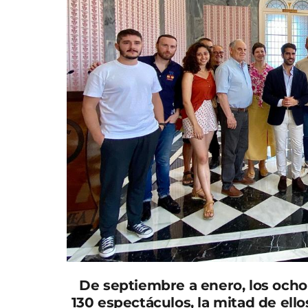
De septiembre a enero, los och
130 espectáculos, la mitad de ell