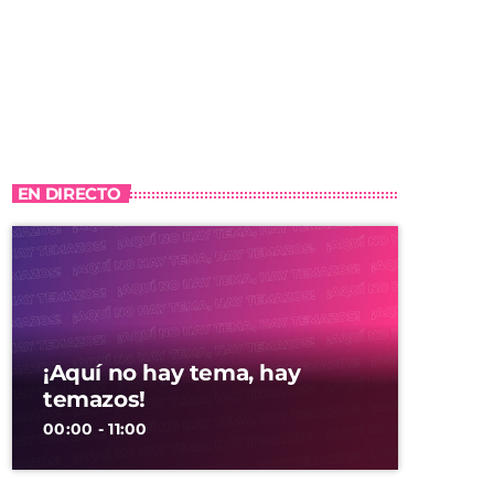
EN DIRECTO
¡Aquí no hay tema, hay
temazos!
00:00 - 11:00