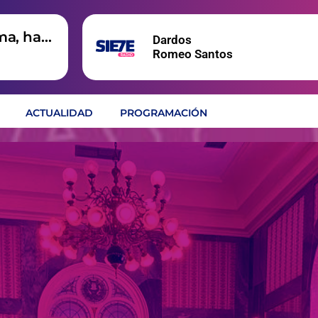
ma, hay
Dardos
Romeo Santos
ACTUALIDAD
PROGRAMACIÓN