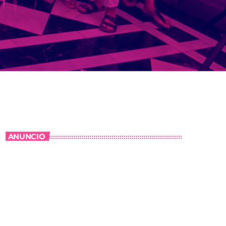
ANUNCIO