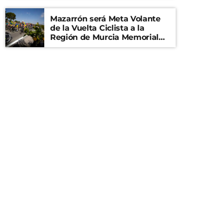
Mazarrón será Meta Volante
de la Vuelta Ciclista a la
Región de Murcia Memorial
Mariano Rojas