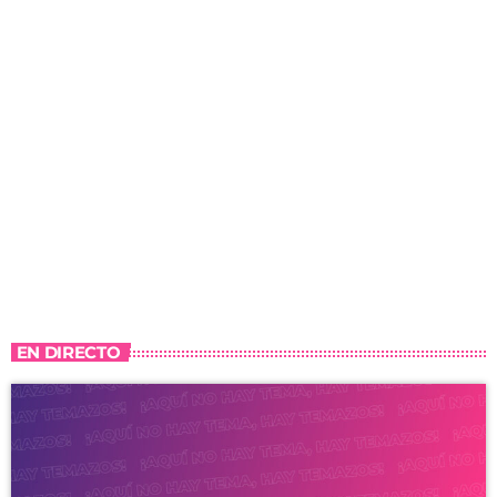
EN DIRECTO