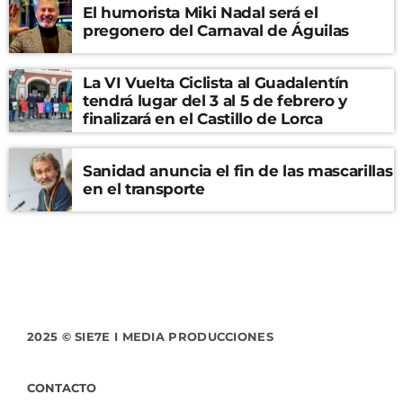
El humorista Miki Nadal será el
pregonero del Carnaval de Águilas
La VI Vuelta Ciclista al Guadalentín
tendrá lugar del 3 al 5 de febrero y
finalizará en el Castillo de Lorca
Sanidad anuncia el fin de las mascarillas
en el transporte
2025 © SIE7E I MEDIA PRODUCCIONES
CONTACTO