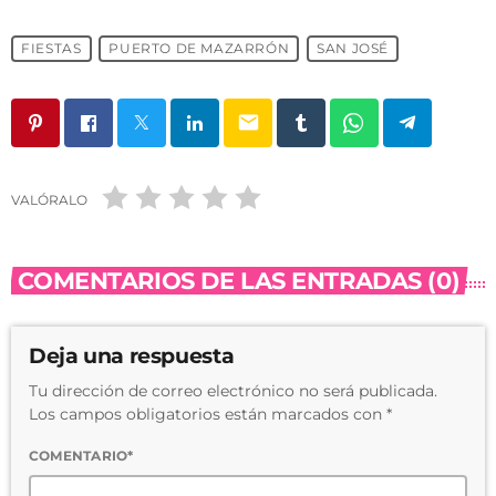
FIESTAS
PUERTO DE MAZARRÓN
SAN JOSÉ
email
VALÓRALO
COMENTARIOS DE LAS ENTRADAS (0)
Deja una respuesta
Tu dirección de correo electrónico no será publicada.
Los campos obligatorios están marcados con *
COMENTARIO*