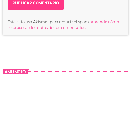
Este sitio usa Akismet para reducir el spam.
Aprende cómo
se procesan los datos de tus comentarios.
ANUNCIO