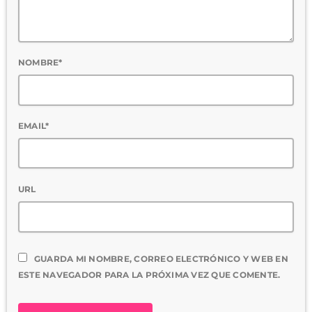
NOMBRE*
EMAIL*
URL
GUARDA MI NOMBRE, CORREO ELECTRÓNICO Y WEB EN
ESTE NAVEGADOR PARA LA PRÓXIMA VEZ QUE COMENTE.