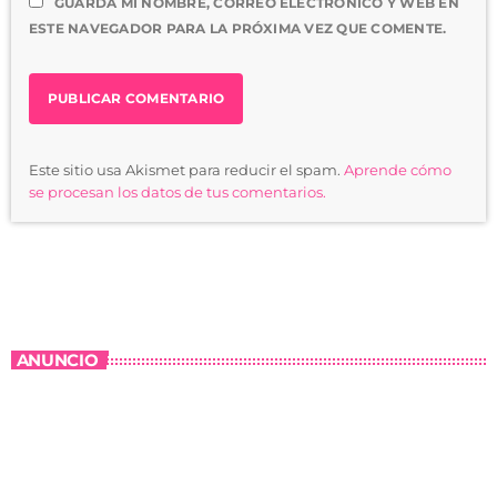
GUARDA MI NOMBRE, CORREO ELECTRÓNICO Y WEB EN
ESTE NAVEGADOR PARA LA PRÓXIMA VEZ QUE COMENTE.
Este sitio usa Akismet para reducir el spam.
Aprende cómo
se procesan los datos de tus comentarios.
ANUNCIO