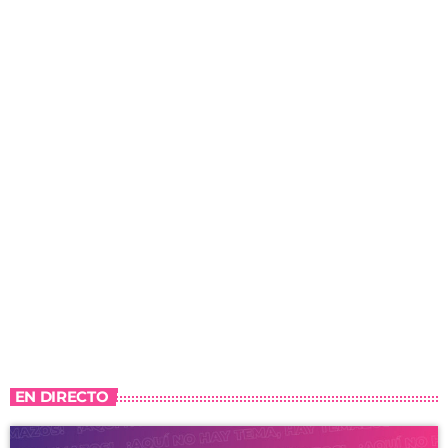
EN DIRECTO