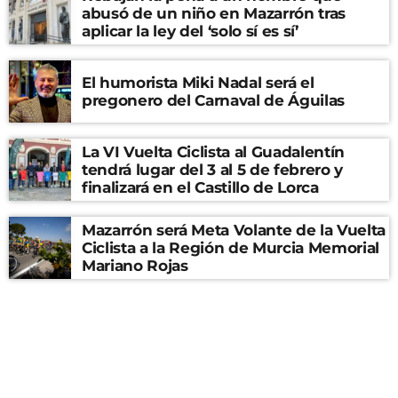
abusó de un niño en Mazarrón tras
aplicar la ley del ‘solo sí es sí’
El humorista Miki Nadal será el
pregonero del Carnaval de Águilas
La VI Vuelta Ciclista al Guadalentín
tendrá lugar del 3 al 5 de febrero y
finalizará en el Castillo de Lorca
Mazarrón será Meta Volante de la Vuelta
Ciclista a la Región de Murcia Memorial
Mariano Rojas