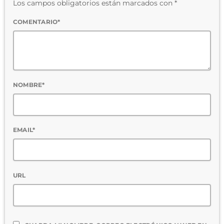
Los campos obligatorios están marcados con *
COMENTARIO*
NOMBRE*
EMAIL*
URL