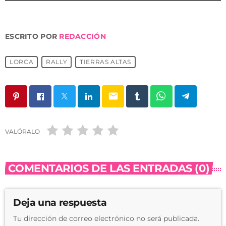
ESCRITO POR
REDACCIÓN
LORCA
RALLY
TIERRAS ALTAS
email
VALÓRALO
COMENTARIOS DE LAS ENTRADAS (0)
Deja una respuesta
Tu dirección de correo electrónico no será publicada.