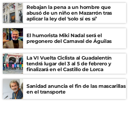
Rebajan la pena a un hombre que
abusó de un niño en Mazarrón tras
aplicar la ley del ‘solo sí es sí’
El humorista Miki Nadal será el
pregonero del Carnaval de Águilas
La VI Vuelta Ciclista al Guadalentín
tendrá lugar del 3 al 5 de febrero y
finalizará en el Castillo de Lorca
Sanidad anuncia el fin de las mascarillas
en el transporte