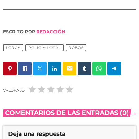
ESCRITO POR
REDACCIÓN
LORCA
POLICÍA LOCAL
ROBOS
email
VALÓRALO
COMENTARIOS DE LAS ENTRADAS (0)
Deja una respuesta