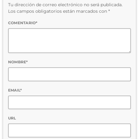
Tu dirección de correo electrónico no será publicada.
Los campos obligatorios están marcados con *
COMENTARIO*
NOMBRE*
EMAIL*
URL