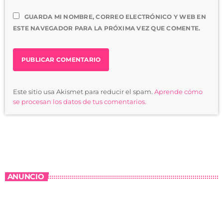
GUARDA MI NOMBRE, CORREO ELECTRÓNICO Y WEB EN
ESTE NAVEGADOR PARA LA PRÓXIMA VEZ QUE COMENTE.
Este sitio usa Akismet para reducir el spam.
Aprende cómo
se procesan los datos de tus comentarios.
ANUNCIO