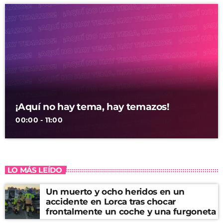
¡Aquí no hay tema, hay temazos!
00:00 - 11:00
LO MÁS LEÍDO
Un muerto y ocho heridos en un
accidente en Lorca tras chocar
frontalmente un coche y una furgoneta