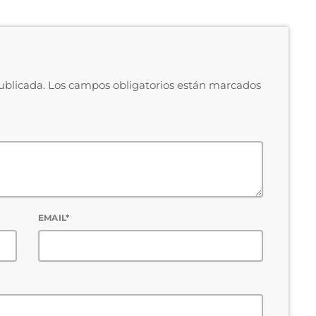
publicada. Los campos obligatorios están marcados
EMAIL*