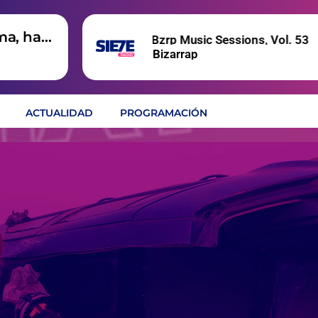
ma, hay
Shakira: Bzrp Music Sessions, Vol. 53
Bizarrap
ACTUALIDAD
PROGRAMACIÓN