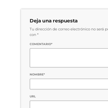
Deja una respuesta
Tu dirección de correo electrónico no será 
con *
COMENTARIO*
NOMBRE*
URL