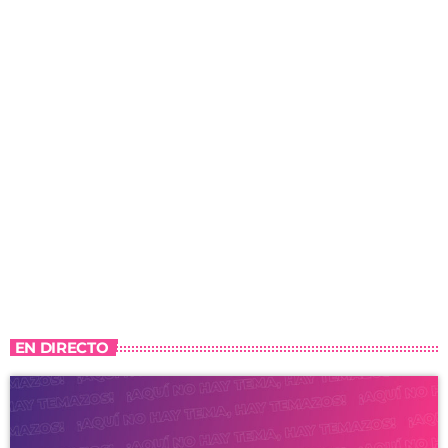
EN DIRECTO