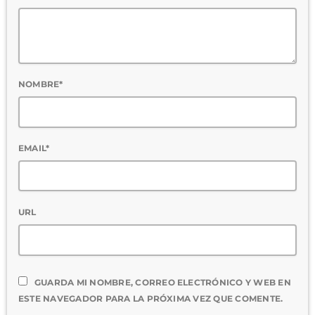
NOMBRE*
EMAIL*
URL
GUARDA MI NOMBRE, CORREO ELECTRÓNICO Y WEB EN
ESTE NAVEGADOR PARA LA PRÓXIMA VEZ QUE COMENTE.