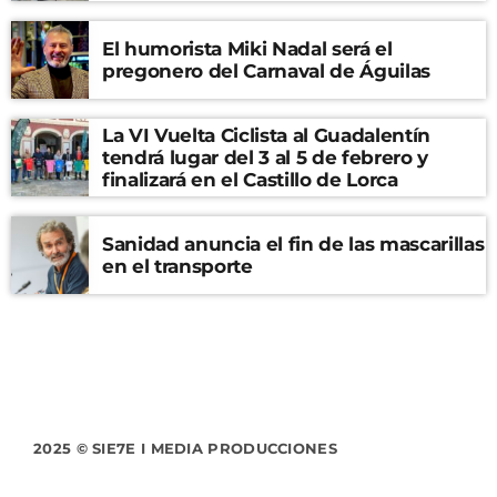
El humorista Miki Nadal será el
pregonero del Carnaval de Águilas
La VI Vuelta Ciclista al Guadalentín
tendrá lugar del 3 al 5 de febrero y
finalizará en el Castillo de Lorca
Sanidad anuncia el fin de las mascarillas
en el transporte
2025 © SIE7E I MEDIA PRODUCCIONES