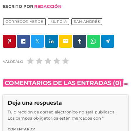
ESCRITO POR
REDACCIÓN
CORREDOR VERDE
MURCIA
SAN ANDRÉS
email
VALÓRALO
COMENTARIOS DE LAS ENTRADAS (0)
Deja una respuesta
Tu dirección de correo electrónico no será publicada.
Los campos obligatorios están marcados con *
COMENTARIO*