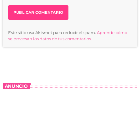
Este sitio usa Akismet para reducir el spam.
Aprende cómo
se procesan los datos de tus comentarios.
ANUNCIO