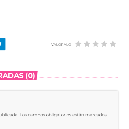
VALÓRALO
ADAS (0)
publicada. Los campos obligatorios están marcados