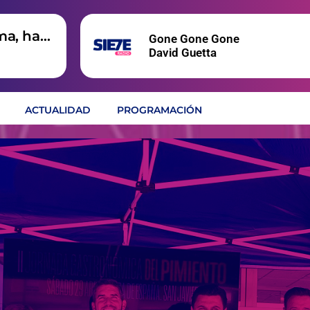
ma, hay
Gone Gone Gone
David Guetta
ACTUALIDAD
PROGRAMACIÓN