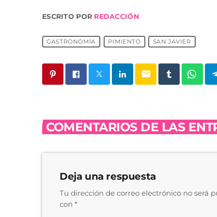
ESCRITO POR
REDACCIÓN
GASTRONOMÍA
PIMIENTO
SAN JAVIER
email
COMENTARIOS DE LAS ENTR
Deja una respuesta
Tu dirección de correo electrónico no será 
con *