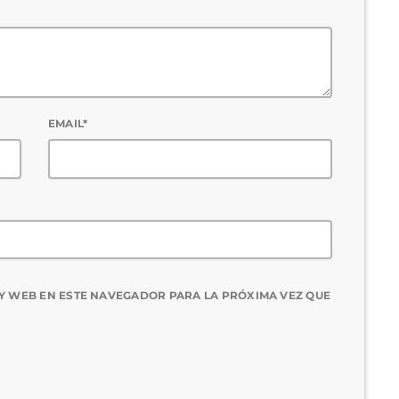
EMAIL*
Y WEB EN ESTE NAVEGADOR PARA LA PRÓXIMA VEZ QUE