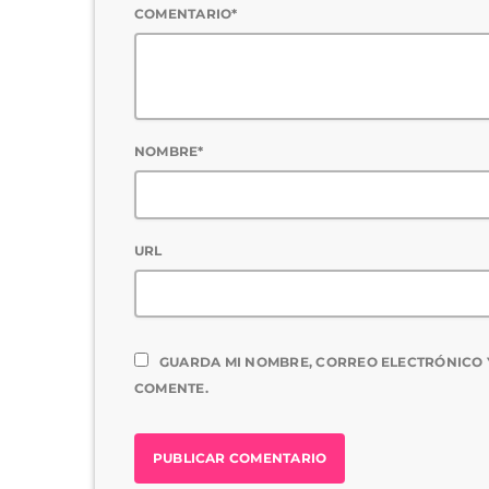
COMENTARIO*
NOMBRE*
URL
GUARDA MI NOMBRE, CORREO ELECTRÓNICO 
COMENTE.