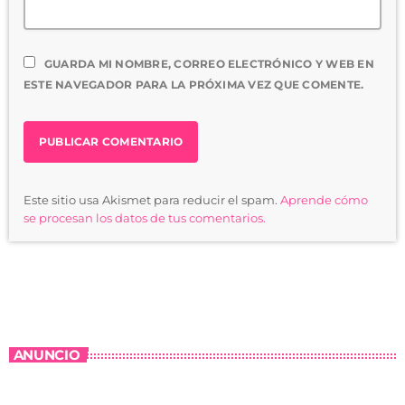
GUARDA MI NOMBRE, CORREO ELECTRÓNICO Y WEB EN
ESTE NAVEGADOR PARA LA PRÓXIMA VEZ QUE COMENTE.
Este sitio usa Akismet para reducir el spam.
Aprende cómo
se procesan los datos de tus comentarios.
ANUNCIO