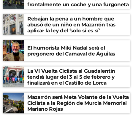
frontalmente un coche y una furgoneta
Rebajan la pena a un hombre que
abusó de un niño en Mazarrón tras
aplicar la ley del ‘solo sí es sí’
El humorista Miki Nadal será el
pregonero del Carnaval de Águilas
La VI Vuelta Ciclista al Guadalentín
tendrá lugar del 3 al 5 de febrero y
finalizará en el Castillo de Lorca
Mazarrón será Meta Volante de la Vuelta
Ciclista a la Región de Murcia Memorial
Mariano Rojas