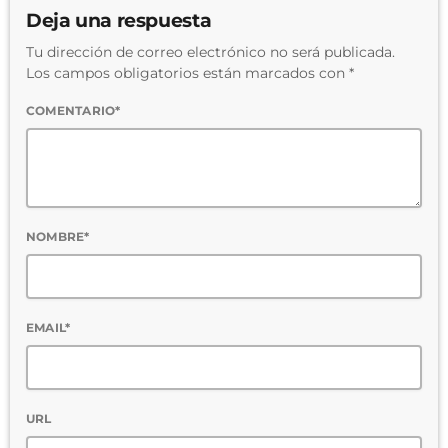
Deja una respuesta
Tu dirección de correo electrónico no será publicada.
Los campos obligatorios están marcados con *
COMENTARIO*
NOMBRE*
EMAIL*
URL