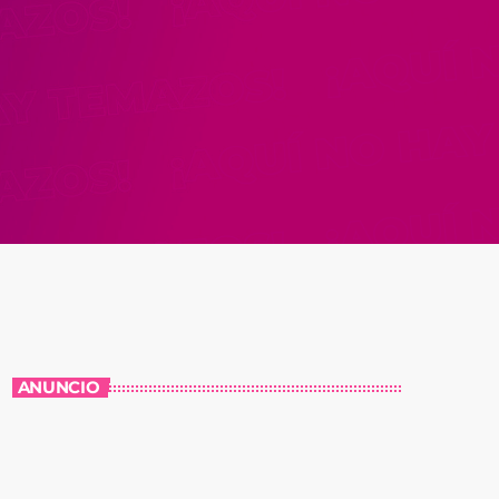
ANUNCIO