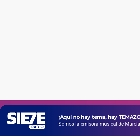
¡Aquí no hay tema, hay TEMAZO
Somos la emisora musical de Murcia 