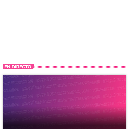
EN DIRECTO