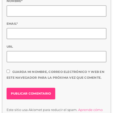
NOMBRE*
EMAIL*
URL
GUARDA MI NOMBRE, CORREO ELECTRÓNICO Y WEB EN
ESTE NAVEGADOR PARA LA PRÓXIMA VEZ QUE COMENTE.
Este sitio usa Akismet para reducir el spam.
Aprende cómo