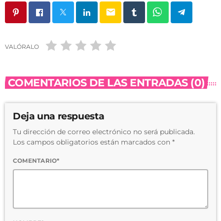
email
VALÓRALO
COMENTARIOS DE LAS ENTRADAS (0)
Deja una respuesta
Tu dirección de correo electrónico no será publicada.
Los campos obligatorios están marcados con *
COMENTARIO*