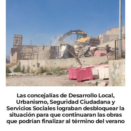
Las concejalías de Desarrollo Local,
Urbanismo, Seguridad Ciudadana y
Servicios Sociales lograban desbloquear la
situación para que continuaran las obras
que podrían finalizar al término del verano
Las obras del vial de los Barrios Altos se retomarán, lo