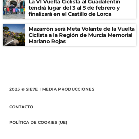
La VI Vuelta Ciclista al Guadalentín
tendrá lugar del 3 al 5 de febrero y
finalizará en el Castillo de Lorca
Mazarrón será Meta Volante de la Vuelta
Ciclista a la Región de Murcia Memorial
Mariano Rojas
2025 © SIE7E I MEDIA PRODUCCIONES
CONTACTO
POLÍTICA DE COOKIES (UE)