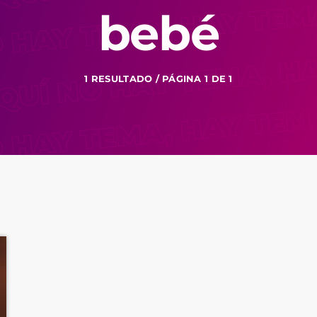
bebé
1 RESULTADO / PÁGINA 1 DE 1