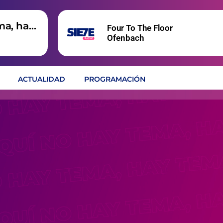
ma, hay
Four To The Floor
Ofenbach
ACTUALIDAD
PROGRAMACIÓN