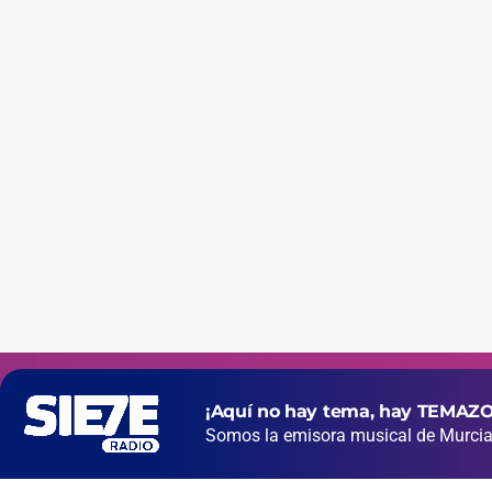
¡Aquí no hay tema, hay TEMAZO
Somos la emisora musical de Murcia 