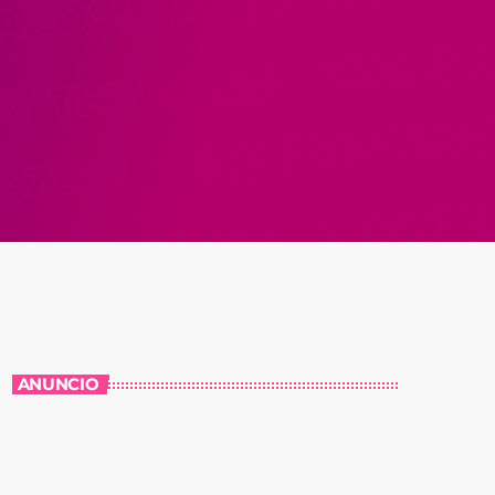
ANUNCIO