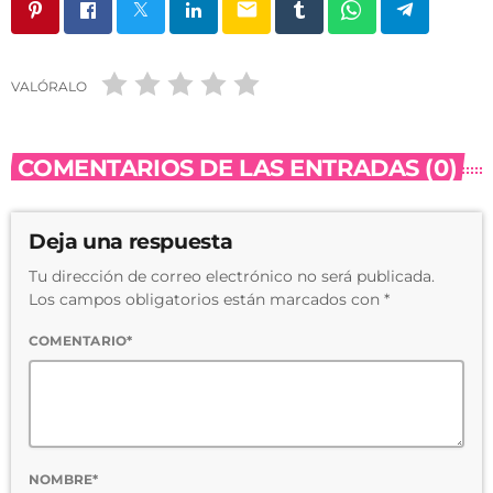
email
VALÓRALO
COMENTARIOS DE LAS ENTRADAS (0)
Deja una respuesta
Tu dirección de correo electrónico no será publicada.
Los campos obligatorios están marcados con *
COMENTARIO*
NOMBRE*