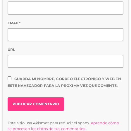
EMAIL*
URL
GUARDA MI NOMBRE, CORREO ELECTRÓNICO Y WEB EN
ESTE NAVEGADOR PARA LA PRÓXIMA VEZ QUE COMENTE.
Este sitio usa Akismet para reducir el spam.
Aprende cómo
se procesan los datos de tus comentarios.