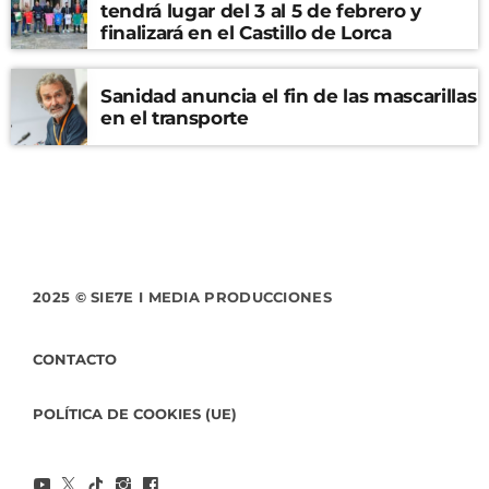
tendrá lugar del 3 al 5 de febrero y
finalizará en el Castillo de Lorca
Sanidad anuncia el fin de las mascarillas
en el transporte
2025 © SIE7E I MEDIA PRODUCCIONES
CONTACTO
POLÍTICA DE COOKIES (UE)