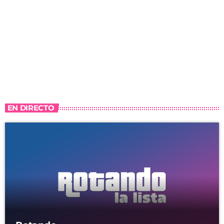
EN DIRECTO