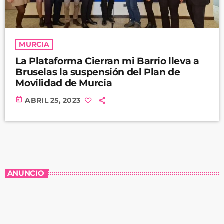
MURCIA
La Plataforma Cierran mi Barrio lleva a
Bruselas la suspensión del Plan de
Movilidad de Murcia
today
ABRIL 25, 2023
ANUNCIO