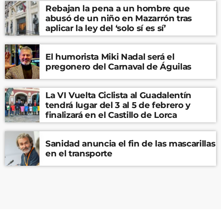
Rebajan la pena a un hombre que
abusó de un niño en Mazarrón tras
aplicar la ley del ‘solo sí es sí’
El humorista Miki Nadal será el
pregonero del Carnaval de Águilas
La VI Vuelta Ciclista al Guadalentín
tendrá lugar del 3 al 5 de febrero y
finalizará en el Castillo de Lorca
Sanidad anuncia el fin de las mascarillas
en el transporte