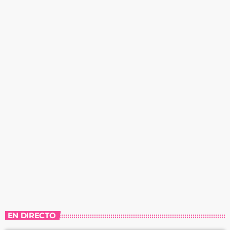
EN DIRECTO