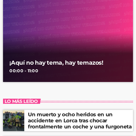
¡Aquí no hay tema, hay temazos!
00:00 - 11:00
LO MÁS LEÍDO
Un muerto y ocho heridos en un
accidente en Lorca tras chocar
frontalmente un coche y una furgoneta