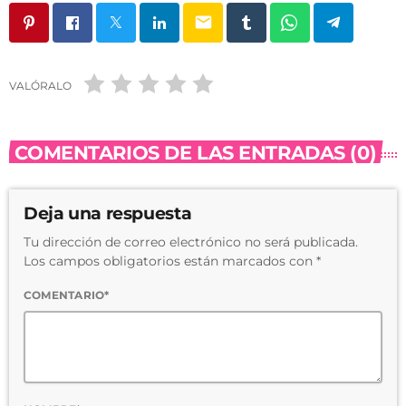
email
VALÓRALO
COMENTARIOS DE LAS ENTRADAS (0)
Deja una respuesta
Tu dirección de correo electrónico no será publicada.
Los campos obligatorios están marcados con *
COMENTARIO*