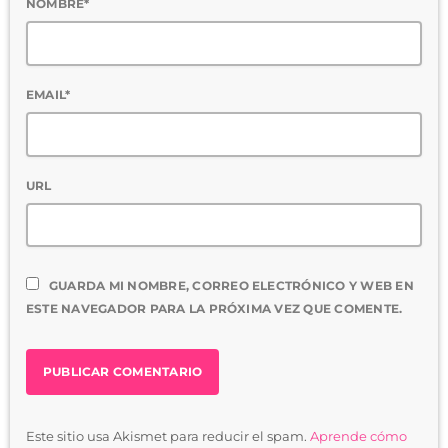
NOMBRE*
EMAIL*
URL
GUARDA MI NOMBRE, CORREO ELECTRÓNICO Y WEB EN
ESTE NAVEGADOR PARA LA PRÓXIMA VEZ QUE COMENTE.
Este sitio usa Akismet para reducir el spam.
Aprende cómo