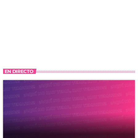
EN DIRECTO