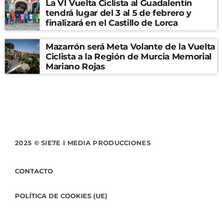
La VI Vuelta Ciclista al Guadalentín
tendrá lugar del 3 al 5 de febrero y
finalizará en el Castillo de Lorca
Mazarrón será Meta Volante de la Vuelta
Ciclista a la Región de Murcia Memorial
Mariano Rojas
2025 © SIE7E I MEDIA PRODUCCIONES
CONTACTO
POLÍTICA DE COOKIES (UE)