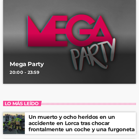
Mega Party
20:00 - 23:59
LO MÁS LEÍDO
Un muerto y ocho heridos en un
accidente en Lorca tras chocar
frontalmente un coche y una furgoneta