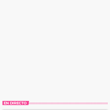
EN DIRECTO