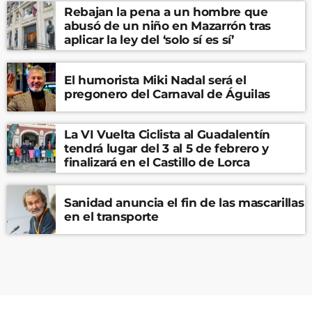
Rebajan la pena a un hombre que
abusó de un niño en Mazarrón tras
aplicar la ley del ‘solo sí es sí’
El humorista Miki Nadal será el
pregonero del Carnaval de Águilas
La VI Vuelta Ciclista al Guadalentín
tendrá lugar del 3 al 5 de febrero y
finalizará en el Castillo de Lorca
Sanidad anuncia el fin de las mascarillas
en el transporte