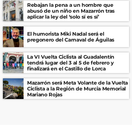
Rebajan la pena a un hombre que
abusó de un niño en Mazarrón tras
aplicar la ley del ‘solo sí es sí’
El humorista Miki Nadal será el
pregonero del Carnaval de Águilas
La VI Vuelta Ciclista al Guadalentín
tendrá lugar del 3 al 5 de febrero y
finalizará en el Castillo de Lorca
Mazarrón será Meta Volante de la Vuelta
Ciclista a la Región de Murcia Memorial
Mariano Rojas