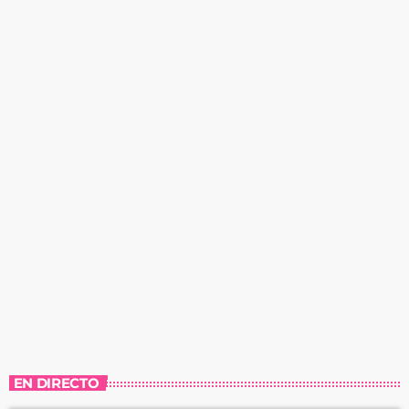
EN DIRECTO