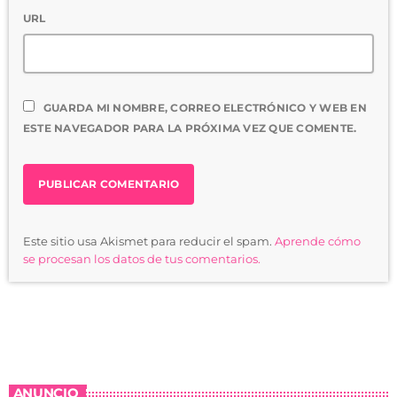
URL
GUARDA MI NOMBRE, CORREO ELECTRÓNICO Y WEB EN
ESTE NAVEGADOR PARA LA PRÓXIMA VEZ QUE COMENTE.
Este sitio usa Akismet para reducir el spam.
Aprende cómo
se procesan los datos de tus comentarios.
ANUNCIO