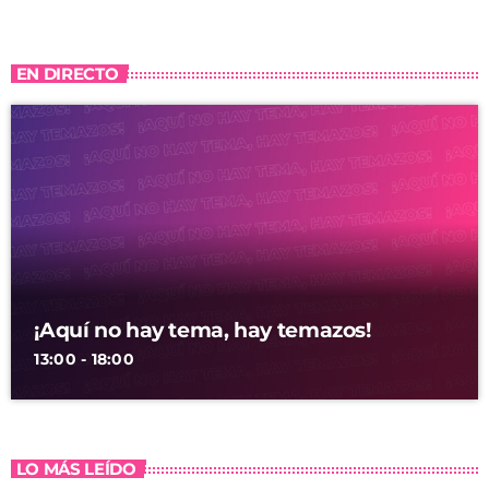
EN DIRECTO
¡Aquí no hay tema, hay temazos!
13:00 - 18:00
LO MÁS LEÍDO