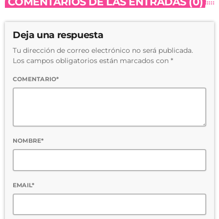
COMENTARIOS DE LAS ENTRADAS (0)
Deja una respuesta
Tu dirección de correo electrónico no será publicada.
Los campos obligatorios están marcados con *
COMENTARIO*
NOMBRE*
EMAIL*