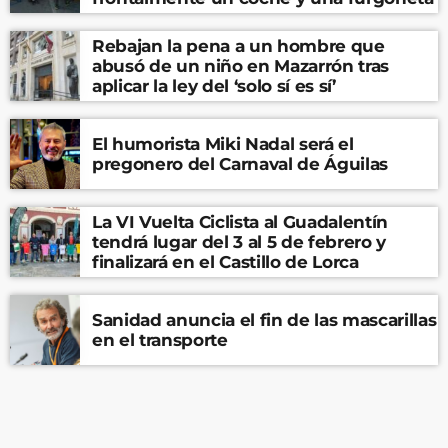
Rebajan la pena a un hombre que
abusó de un niño en Mazarrón tras
aplicar la ley del ‘solo sí es sí’
El humorista Miki Nadal será el
pregonero del Carnaval de Águilas
La VI Vuelta Ciclista al Guadalentín
tendrá lugar del 3 al 5 de febrero y
finalizará en el Castillo de Lorca
Sanidad anuncia el fin de las mascarillas
en el transporte