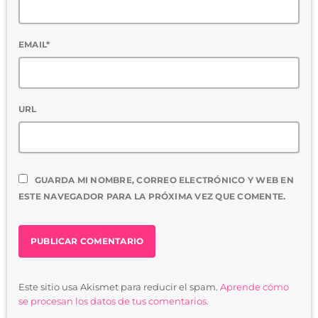
EMAIL*
URL
GUARDA MI NOMBRE, CORREO ELECTRÓNICO Y WEB EN
ESTE NAVEGADOR PARA LA PRÓXIMA VEZ QUE COMENTE.
Este sitio usa Akismet para reducir el spam.
Aprende cómo
se procesan los datos de tus comentarios.