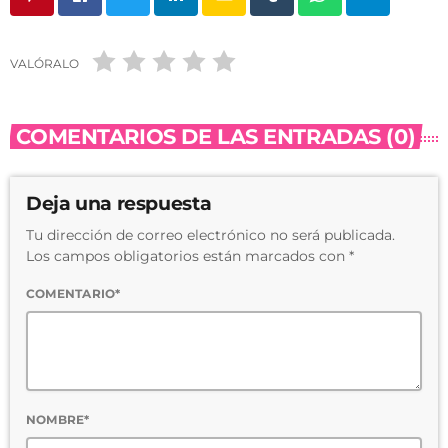
VALÓRALO
COMENTARIOS DE LAS ENTRADAS (0)
Deja una respuesta
Tu dirección de correo electrónico no será publicada.
Los campos obligatorios están marcados con *
COMENTARIO*
NOMBRE*