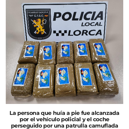
La persona que huía a pie fue alcanzada
por el vehículo policial y el coche
perseguido por una patrulla camuflada