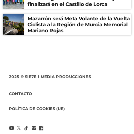
finalizará en el Castillo de Lorca
Mazarrón será Meta Volante de la Vuelta
Ciclista a la Región de Murcia Memorial
Mariano Rojas
2025 © SIE7E I MEDIA PRODUCCIONES
CONTACTO
POLÍTICA DE COOKIES (UE)