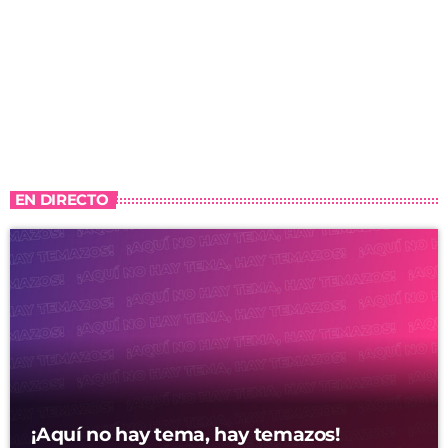
EN DIRECTO
¡Aquí no hay tema, hay temazos!