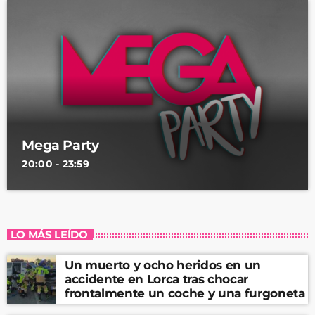
Mega Party
20:00 - 23:59
LO MÁS LEÍDO
Un muerto y ocho heridos en un
accidente en Lorca tras chocar
frontalmente un coche y una furgoneta