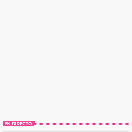
EN DIRECTO