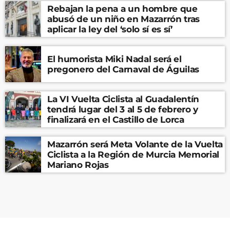
Rebajan la pena a un hombre que
abusó de un niño en Mazarrón tras
aplicar la ley del ‘solo sí es sí’
El humorista Miki Nadal será el
pregonero del Carnaval de Águilas
La VI Vuelta Ciclista al Guadalentín
tendrá lugar del 3 al 5 de febrero y
finalizará en el Castillo de Lorca
Mazarrón será Meta Volante de la Vuelta
Ciclista a la Región de Murcia Memorial
Mariano Rojas