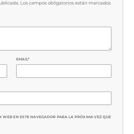
publicada. Los campos obligatorios están marcados
EMAIL*
Y WEB EN ESTE NAVEGADOR PARA LA PRÓXIMA VEZ QUE