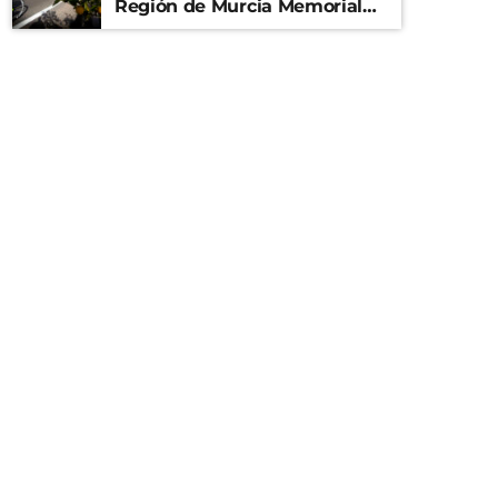
Región de Murcia Memorial
Mariano Rojas