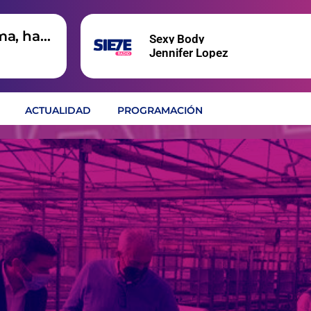
ma, hay
Sexy Body
Jennifer Lopez
ACTUALIDAD
PROGRAMACIÓN