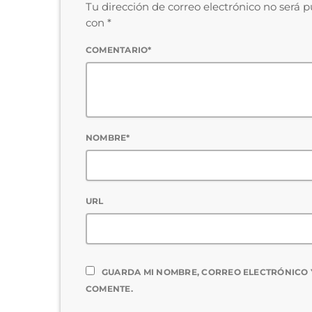
Tu dirección de correo electrónico no será 
con *
COMENTARIO*
NOMBRE*
URL
GUARDA MI NOMBRE, CORREO ELECTRÓNICO 
COMENTE.