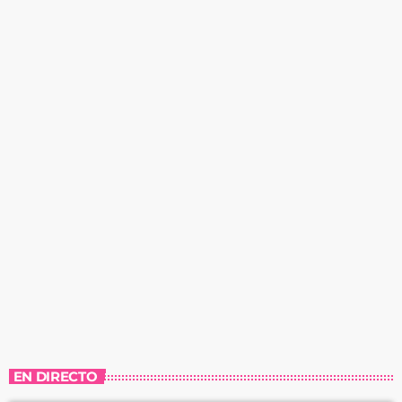
EN DIRECTO