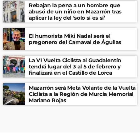
Rebajan la pena a un hombre que
abusó de un niño en Mazarrón tras
aplicar la ley del ‘solo sí es sí’
El humorista Miki Nadal será el
pregonero del Carnaval de Águilas
La VI Vuelta Ciclista al Guadalentín
tendrá lugar del 3 al 5 de febrero y
finalizará en el Castillo de Lorca
Mazarrón será Meta Volante de la Vuelta
Ciclista a la Región de Murcia Memorial
Mariano Rojas