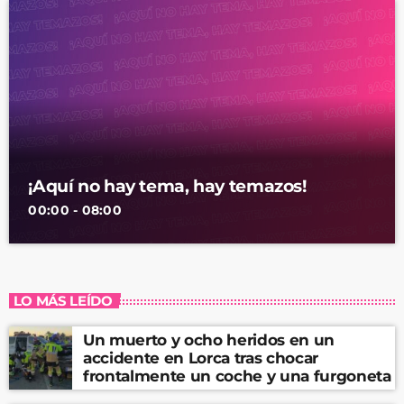
¡Aquí no hay tema, hay temazos!
00:00 - 08:00
LO MÁS LEÍDO
Un muerto y ocho heridos en un
accidente en Lorca tras chocar
frontalmente un coche y una furgoneta