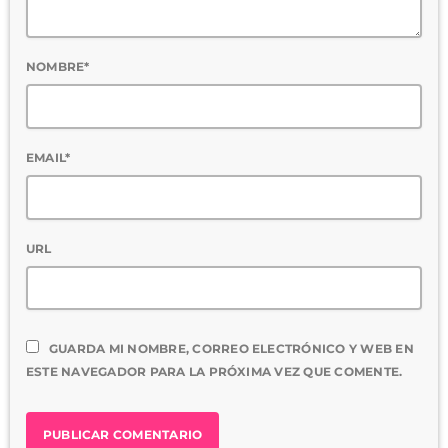
NOMBRE*
EMAIL*
URL
GUARDA MI NOMBRE, CORREO ELECTRÓNICO Y WEB EN
ESTE NAVEGADOR PARA LA PRÓXIMA VEZ QUE COMENTE.