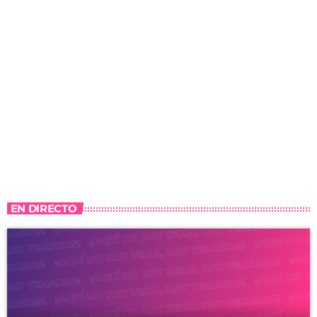
EN DIRECTO