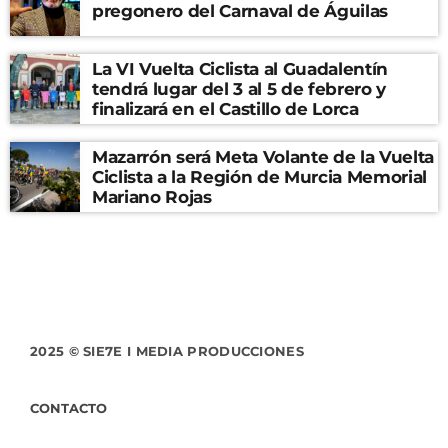
pregonero del Carnaval de Águilas
La VI Vuelta Ciclista al Guadalentín
tendrá lugar del 3 al 5 de febrero y
finalizará en el Castillo de Lorca
Mazarrón será Meta Volante de la Vuelta
Ciclista a la Región de Murcia Memorial
Mariano Rojas
2025 © SIE7E I MEDIA PRODUCCIONES
CONTACTO