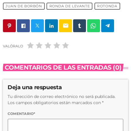
JUAN DE BORBÓN
RONDA DE LEVANTE
ROTONDA
email
VALÓRALO
COMENTARIOS DE LAS ENTRADAS (0)
Deja una respuesta
Tu dirección de correo electrónico no será publicada.
Los campos obligatorios están marcados con *
COMENTARIO*