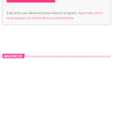
Este sitio usa Akismet para reducir el spam.
Aprende cómo
se procesan los datos de tus comentarios.
ANUNCIO