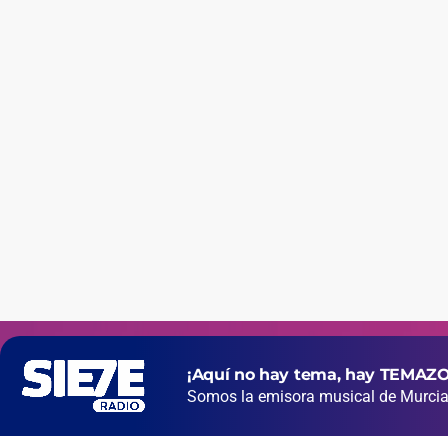
¡Aquí no hay tema, hay TEMAZO
Somos la emisora musical de Murcia 