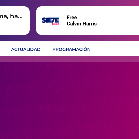
ma, hay
Free
Calvin Harris
ACTUALIDAD
PROGRAMACIÓN