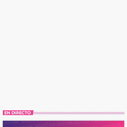
EN DIRECTO