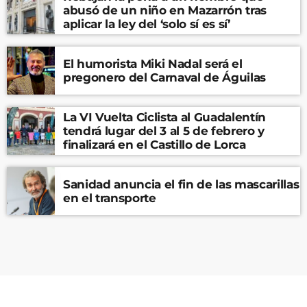
abusó de un niño en Mazarrón tras
aplicar la ley del ‘solo sí es sí’
El humorista Miki Nadal será el
pregonero del Carnaval de Águilas
La VI Vuelta Ciclista al Guadalentín
tendrá lugar del 3 al 5 de febrero y
finalizará en el Castillo de Lorca
Sanidad anuncia el fin de las mascarillas
en el transporte