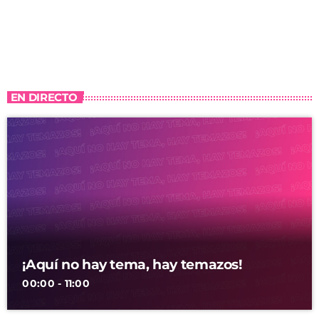
EN DIRECTO
¡Aquí no hay tema, hay temazos!
00:00 - 11:00