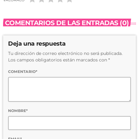
COMENTARIOS DE LAS ENTRADAS (0)
Deja una respuesta
Tu dirección de correo electrónico no será publicada.
Los campos obligatorios están marcados con *
COMENTARIO*
NOMBRE*
EMAIL*