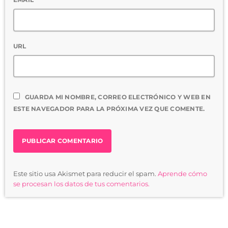
URL
GUARDA MI NOMBRE, CORREO ELECTRÓNICO Y WEB EN
ESTE NAVEGADOR PARA LA PRÓXIMA VEZ QUE COMENTE.
Este sitio usa Akismet para reducir el spam.
Aprende cómo
se procesan los datos de tus comentarios.