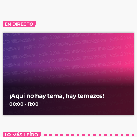
EN DIRECTO
¡Aquí no hay tema, hay temazos!
00:00 - 11:00
LO MÁS LEÍDO