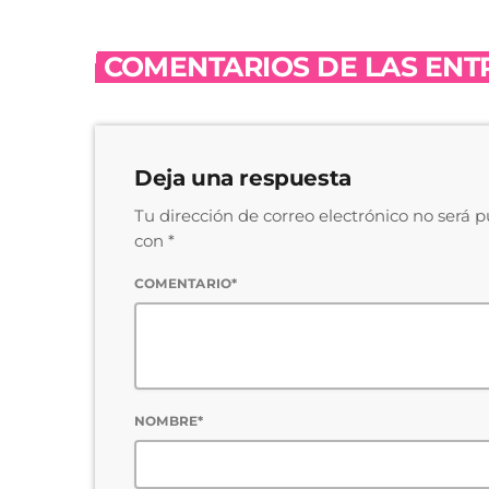
COMENTARIOS DE LAS ENTR
Deja una respuesta
Tu dirección de correo electrónico no será 
con *
COMENTARIO*
NOMBRE*