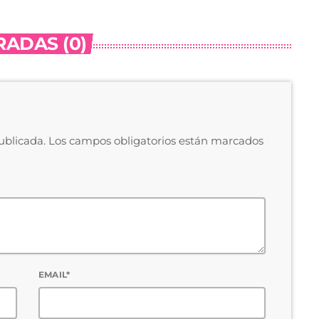
ADAS (0)
publicada. Los campos obligatorios están marcados
EMAIL*