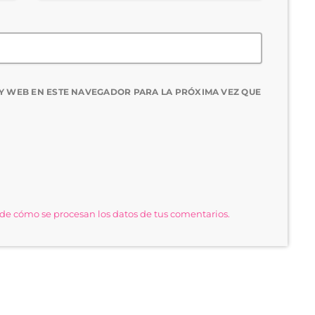
Y WEB EN ESTE NAVEGADOR PARA LA PRÓXIMA VEZ QUE
e cómo se procesan los datos de tus comentarios.