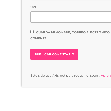
URL
GUARDA MI NOMBRE, CORREO ELECTRÓNICO 
COMENTE.
Este sitio usa Akismet para reducir el spam.
Aprend