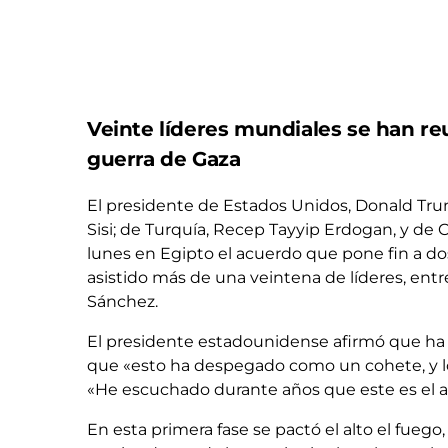
Veinte líderes mundiales se han reu
guerra de Gaza
El presidente de Estados Unidos, Donald Trum
Sisi; de Turquía, Recep Tayyip Erdogan, y de
lunes en Egipto el acuerdo que pone fin a dos
asistido más de una veintena de líderes, entr
Sánchez.
El presidente estadounidense afirmó que ha
que «esto ha despegado como un cohete, y lo 
«He escuchado durante años que este es el 
En esta primera fase se pactó el alto el fuego, 