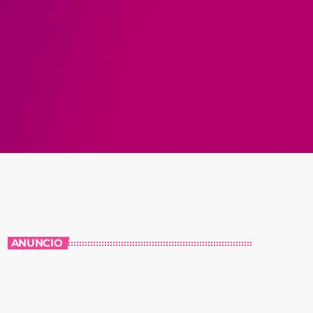
ANUNCIO