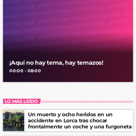
¡Aquí no hay tema, hay temazos!
00:00 - 08:00
LO MÁS LEÍDO
Un muerto y ocho heridos en un
accidente en Lorca tras chocar
frontalmente un coche y una furgoneta