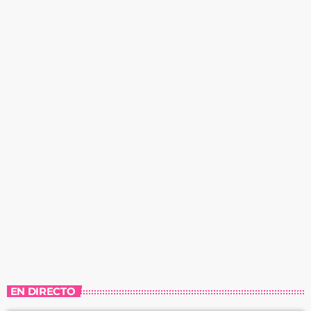
EN DIRECTO