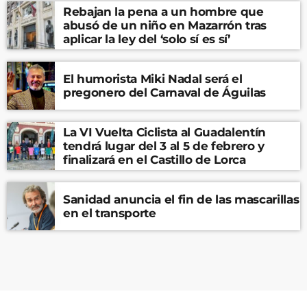
Rebajan la pena a un hombre que
abusó de un niño en Mazarrón tras
aplicar la ley del ‘solo sí es sí’
El humorista Miki Nadal será el
pregonero del Carnaval de Águilas
La VI Vuelta Ciclista al Guadalentín
tendrá lugar del 3 al 5 de febrero y
finalizará en el Castillo de Lorca
Sanidad anuncia el fin de las mascarillas
en el transporte