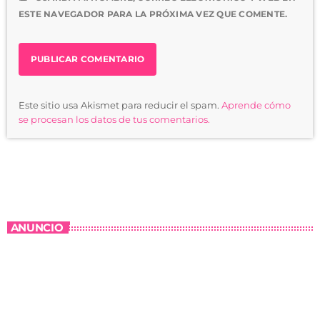
ESTE NAVEGADOR PARA LA PRÓXIMA VEZ QUE COMENTE.
Este sitio usa Akismet para reducir el spam.
Aprende cómo
se procesan los datos de tus comentarios.
ANUNCIO