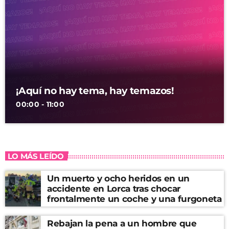
¡Aquí no hay tema, hay temazos!
00:00 - 11:00
LO MÁS LEÍDO
Un muerto y ocho heridos en un
accidente en Lorca tras chocar
frontalmente un coche y una furgoneta
Rebajan la pena a un hombre que