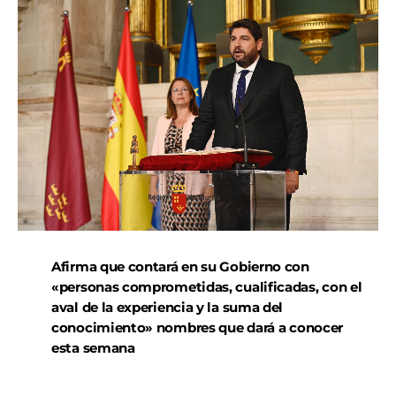
Afirma que contará en su Gobierno con
«personas comprometidas, cualificadas, con el
aval de la experiencia y la suma del
conocimiento» nombres que dará a conocer
esta semana
Fernando López Miras tomó posesión como presidente