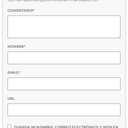
COMENTARIO*
NOMBRE*
EMAIL*
URL
GUARDA MI NOMBRE, CORREO ELECTRÓNICO Y WEB EN