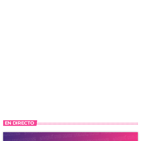
EN DIRECTO