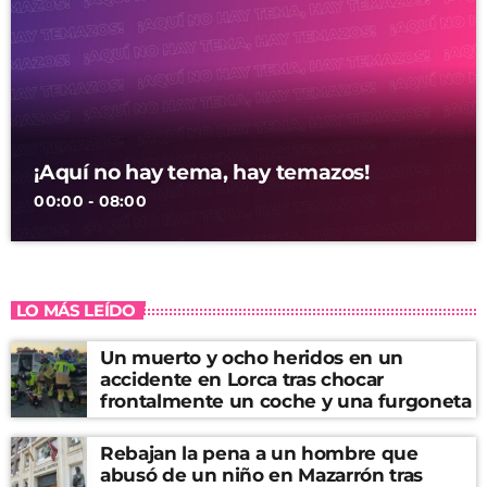
¡Aquí no hay tema, hay temazos!
00:00 - 08:00
LO MÁS LEÍDO
Un muerto y ocho heridos en un
accidente en Lorca tras chocar
frontalmente un coche y una furgoneta
Rebajan la pena a un hombre que
abusó de un niño en Mazarrón tras