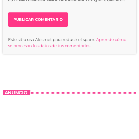
Este sitio usa Akismet para reducir el spam.
Aprende cómo
se procesan los datos de tus comentarios.
ANUNCIO