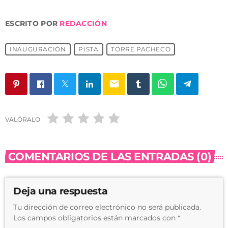
ESCRITO POR
REDACCIÓN
INAUGURACIÓN
PISTA
TORRE PACHECO
email
VALÓRALO
COMENTARIOS DE LAS ENTRADAS (0)
Deja una respuesta
Tu dirección de correo electrónico no será publicada.
Los campos obligatorios están marcados con *