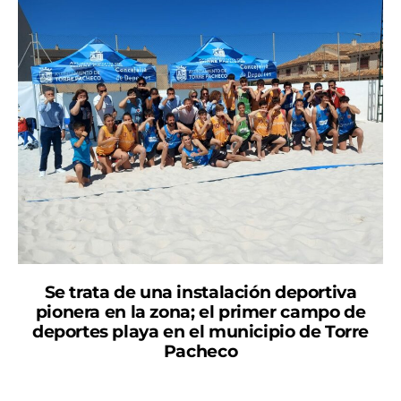
Se trata de una instalación deportiva
pionera en la zona; el primer campo de
deportes playa en el municipio de Torre
Pacheco
El alcalde de Torre Pacheco, Antonio León, junto con el