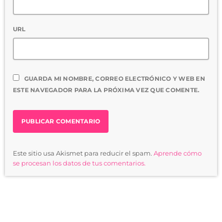
URL
GUARDA MI NOMBRE, CORREO ELECTRÓNICO Y WEB EN
ESTE NAVEGADOR PARA LA PRÓXIMA VEZ QUE COMENTE.
Este sitio usa Akismet para reducir el spam.
Aprende cómo
se procesan los datos de tus comentarios.