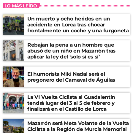
LO MÁS LEÍDO
Un muerto y ocho heridos en un
accidente en Lorca tras chocar
frontalmente un coche y una furgoneta
Rebajan la pena a un hombre que
abusó de un niño en Mazarrón tras
aplicar la ley del ‘solo sí es sí’
El humorista Miki Nadal será el
pregonero del Carnaval de Águilas
La VI Vuelta Ciclista al Guadalentín
tendrá lugar del 3 al 5 de febrero y
finalizará en el Castillo de Lorca
Mazarrón será Meta Volante de la Vuelta
Ciclista a la Región de Murcia Memorial