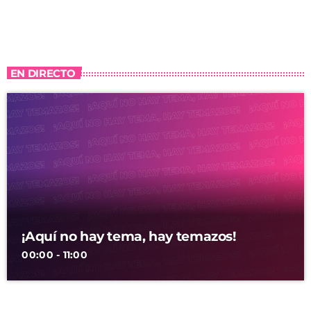
EN DIRECTO
¡Aquí no hay tema, hay temazos!
00:00 - 11:00