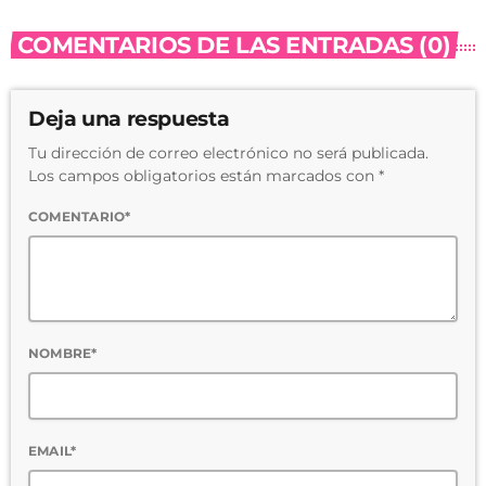
COMENTARIOS DE LAS ENTRADAS (0)
Deja una respuesta
Tu dirección de correo electrónico no será publicada.
Los campos obligatorios están marcados con *
COMENTARIO*
NOMBRE*
EMAIL*