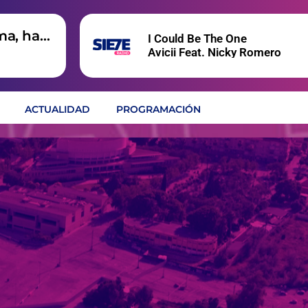
ma, hay
I Could Be The One
Avicii Feat. Nicky Romero
ACTUALIDAD
PROGRAMACIÓN