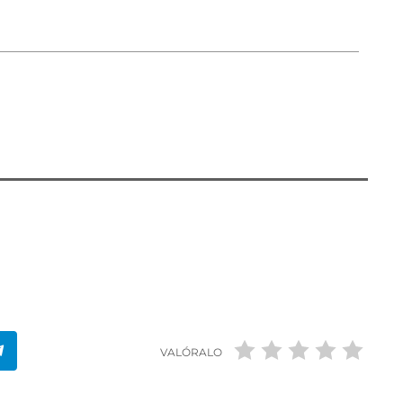
VALÓRALO