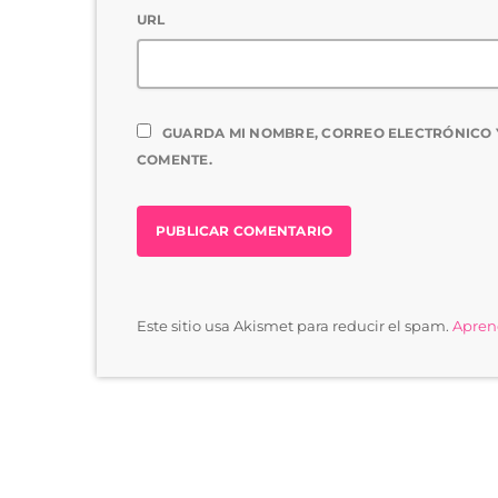
URL
GUARDA MI NOMBRE, CORREO ELECTRÓNICO 
COMENTE.
Este sitio usa Akismet para reducir el spam.
Aprend