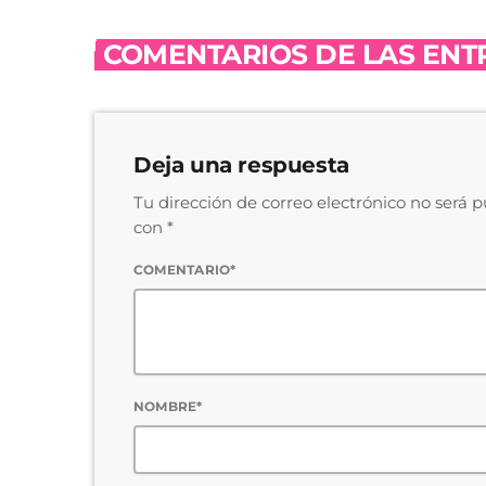
COMENTARIOS DE LAS ENTR
Deja una respuesta
Tu dirección de correo electrónico no será 
con *
COMENTARIO*
NOMBRE*