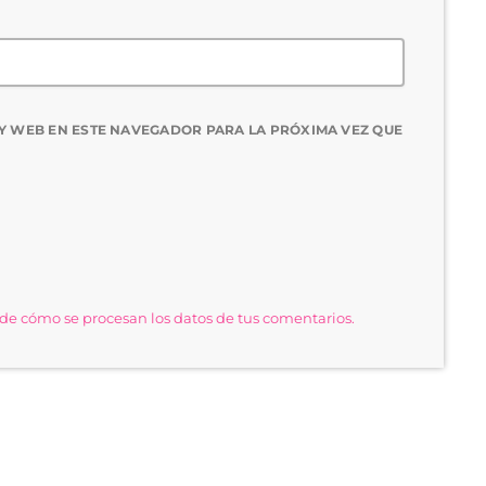
Y WEB EN ESTE NAVEGADOR PARA LA PRÓXIMA VEZ QUE
e cómo se procesan los datos de tus comentarios.