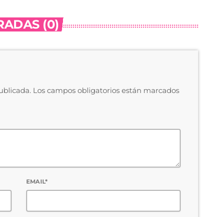
ADAS (0)
publicada. Los campos obligatorios están marcados
EMAIL*