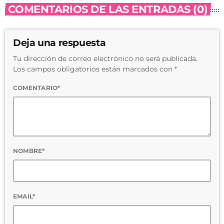
COMENTARIOS DE LAS ENTRADAS (0)
Deja una respuesta
Tu dirección de correo electrónico no será publicada.
Los campos obligatorios están marcados con *
COMENTARIO*
NOMBRE*
EMAIL*