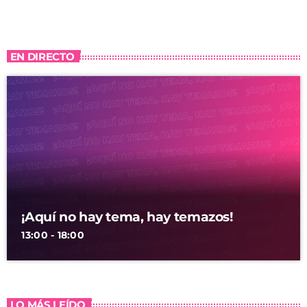
EN DIRECTO
¡Aquí no hay tema, hay temazos!
13:00 - 18:00
LO MÁS LEÍDO