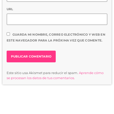
URL
GUARDA MI NOMBRE, CORREO ELECTRÓNICO Y WEB EN
ESTE NAVEGADOR PARA LA PRÓXIMA VEZ QUE COMENTE.
Este sitio usa Akismet para reducir el spam.
Aprende cómo
se procesan los datos de tus comentarios.