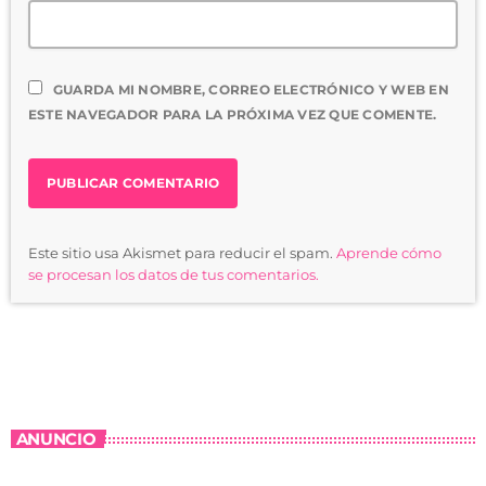
GUARDA MI NOMBRE, CORREO ELECTRÓNICO Y WEB EN
ESTE NAVEGADOR PARA LA PRÓXIMA VEZ QUE COMENTE.
Este sitio usa Akismet para reducir el spam.
Aprende cómo
se procesan los datos de tus comentarios.
ANUNCIO