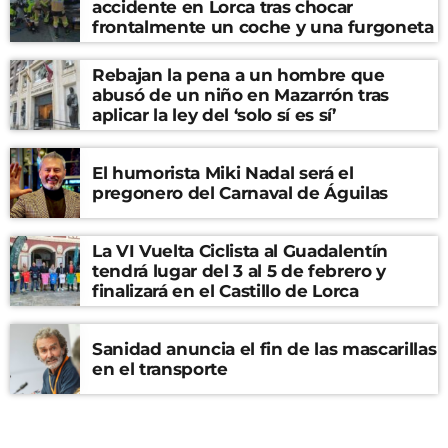
accidente en Lorca tras chocar
frontalmente un coche y una furgoneta
Rebajan la pena a un hombre que
abusó de un niño en Mazarrón tras
aplicar la ley del ‘solo sí es sí’
El humorista Miki Nadal será el
pregonero del Carnaval de Águilas
La VI Vuelta Ciclista al Guadalentín
tendrá lugar del 3 al 5 de febrero y
finalizará en el Castillo de Lorca
Sanidad anuncia el fin de las mascarillas
en el transporte