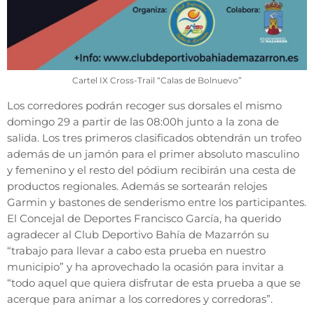
Cartel IX Cross-Trail “Calas de Bolnuevo”
Los corredores podrán recoger sus dorsales el mismo
domingo 29 a partir de las 08:00h junto a la zona de
salida. Los tres primeros clasificados obtendrán un trofeo
además de un jamón para el primer absoluto masculino
y femenino y el resto del pódium recibirán una cesta de
productos regionales. Además se sortearán relojes
Garmin y bastones de senderismo entre los participantes.
El Concejal de Deportes Francisco García, ha querido
agradecer al Club Deportivo Bahía de Mazarrón su
“trabajo para llevar a cabo esta prueba en nuestro
municipio” y ha aprovechado la ocasión para invitar a
“todo aquel que quiera disfrutar de esta prueba a que se
acerque para animar a los corredores y corredoras”.