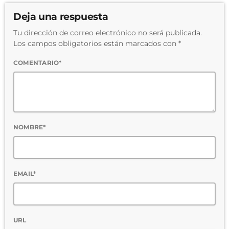
Deja una respuesta
Tu dirección de correo electrónico no será publicada.
Los campos obligatorios están marcados con *
COMENTARIO*
NOMBRE*
EMAIL*
URL