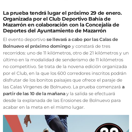
La prueba tendrá lugar el próximo 29 de enero.
Organizada por el Club Deportivo Bahía de
Mazarrón en colaboración con la Concejalía de
Deportes del Ayuntamiento de Mazarrón
El evento deportivo
se llevará a cabo por las Calas de
Bolnuevo el próximo domingo
y constará de tres
recorridos: uno de 11 kilómetros, otro de 21 kilómetros y un
último en la modalidad de senderismo de 11 kilómetros
no competitivo. Se trata de la novena edición organizada
por el Club, en la que los 600 corredores inscritos podrán
disfrutar de los bonitos paisajes que ofrece el paraje de
las Calas Vírgenes de Bolnuevo. La prueba comenzará
a
partir de las 10 de la mañana
y la salida se efectuará
desde la explanada de las Erosiones de Bolnuevo para
acabar en la meta en el mismo lugar.