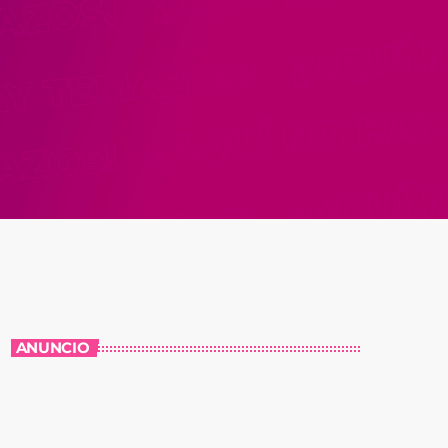
ANUNCIO