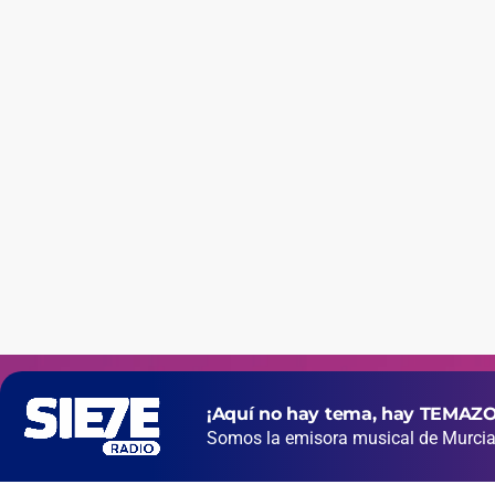
¡Aquí no hay tema, hay TEMAZO
Somos la emisora musical de Murcia 