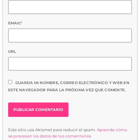
EMAIL*
URL
GUARDA MI NOMBRE, CORREO ELECTRÓNICO Y WEB EN
ESTE NAVEGADOR PARA LA PRÓXIMA VEZ QUE COMENTE.
Este sitio usa Akismet para reducir el spam.
Aprende cómo
se procesan los datos de tus comentarios.