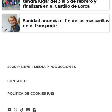
tendrá lugar del 3 al 5 de febrero y
finalizará en el Castillo de Lorca
Sanidad anuncia el fin de las mascarillas
en el transporte
2025 © SIE7E I MEDIA PRODUCCIONES
CONTACTO
POLÍTICA DE COOKIES (UE)