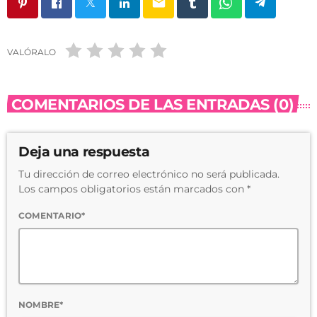
email
VALÓRALO
COMENTARIOS DE LAS ENTRADAS (0)
Deja una respuesta
Tu dirección de correo electrónico no será publicada.
Los campos obligatorios están marcados con *
COMENTARIO*
NOMBRE*