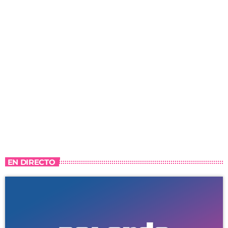
EN DIRECTO