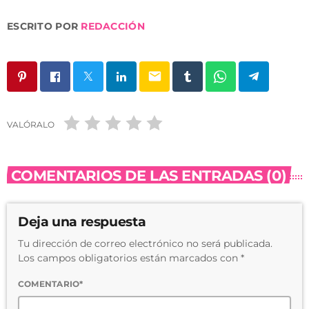
ESCRITO POR
REDACCIÓN
email
VALÓRALO
COMENTARIOS DE LAS ENTRADAS (0)
Deja una respuesta
Tu dirección de correo electrónico no será publicada.
Los campos obligatorios están marcados con *
COMENTARIO*