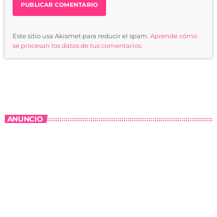
Este sitio usa Akismet para reducir el spam.
Aprende cómo
se procesan los datos de tus comentarios.
ANUNCIO