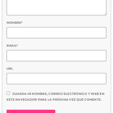
NOMBRE*
EMAIL*
URL
GUARDA MI NOMBRE, CORREO ELECTRÓNICO Y WEB EN
ESTE NAVEGADOR PARA LA PRÓXIMA VEZ QUE COMENTE.