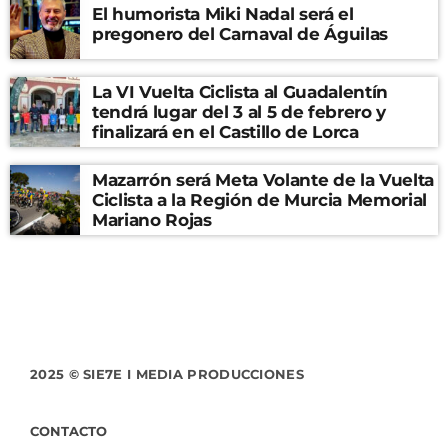
El humorista Miki Nadal será el
pregonero del Carnaval de Águilas
La VI Vuelta Ciclista al Guadalentín
tendrá lugar del 3 al 5 de febrero y
finalizará en el Castillo de Lorca
Mazarrón será Meta Volante de la Vuelta
Ciclista a la Región de Murcia Memorial
Mariano Rojas
2025 © SIE7E I MEDIA PRODUCCIONES
CONTACTO