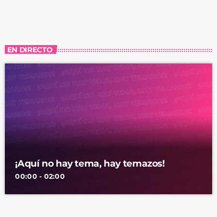
EN DIRECTO
¡Aquí no hay tema, hay temazos!
00:00 - 02:00