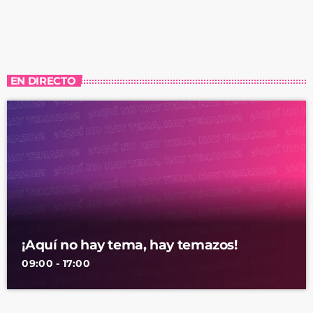
EN DIRECTO
¡Aquí no hay tema, hay temazos!
09:00 - 17:00